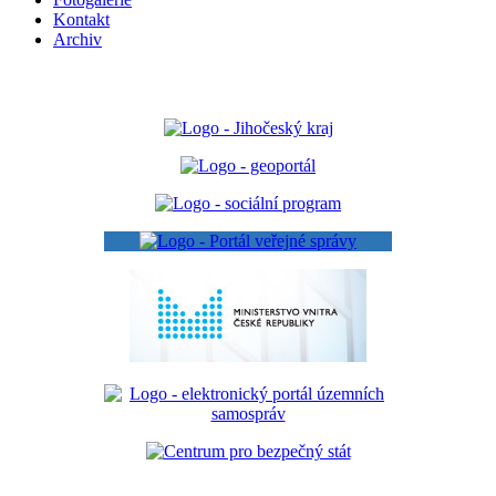
Kontakt
Archiv