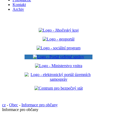
Kontakt
Archiv
cz
-
Obec
-
Informace pro občany
Informace pro občany