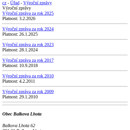
cz
-
Úřad
-
Výroční zprávy
Výroční zprávy
Výroční zpráva za rok 2025
Platnost:
3.2.2026
Výroční zpráva za rok 2024
Platnost:
26.1.2025
Výroční zpráva za rok 2023
Platnost:
28.1.2024
Výroční zpráva za rok 2017
Platnost:
10.9.2018
Výroční zpráva za rok 2010
Platnost:
4.2.2011
Výroční zpráva za rok 2009
Platnost:
29.1.2010
Obec Balkova Lhota
Balkova Lhota 62