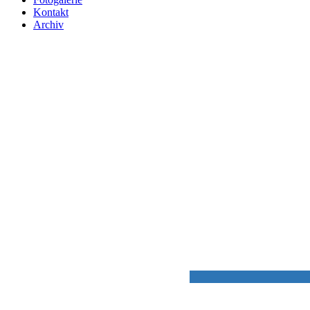
Kontakt
Archiv