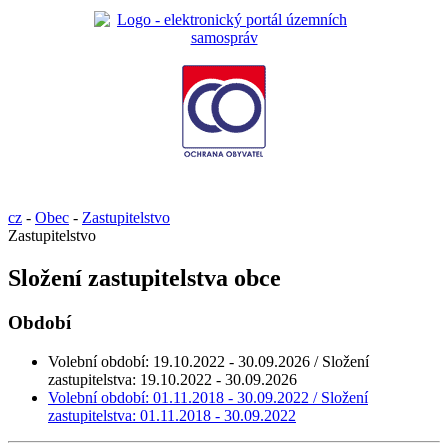
cz
-
Obec
-
Zastupitelstvo
Zastupitelstvo
Složení zastupitelstva obce
Období
Volební období: 19.10.2022 - 30.09.2026 / Složení
zastupitelstva: 19.10.2022 - 30.09.2026
Volební období: 01.11.2018 - 30.09.2022 / Složení
zastupitelstva: 01.11.2018 - 30.09.2022