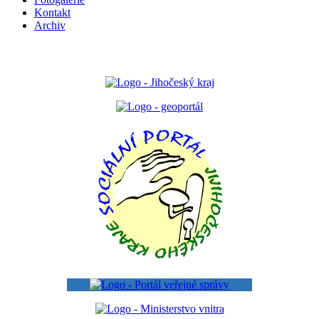
Kontakt
Archiv