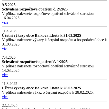
9.5.2025
Schválené rozpočtové opatření č. 2/2025
V příloze naleznete rozpočtové opatření schválené starostou
16.04.2025.
více
11.4.2025
Účetní výkazy obce Balkova Lhota k 31.03.2025
V příloze naleznete výkazy k čerpání rozpočtu a hospodaření obce k
31.03.2025.
více
7.4.2025
Schválené rozpočtové opatření č. 1/2025
V příloze naleznete rozpočtové opatření schválené starostou
14.03.2025.
více
11.3.2025
Účetní výkazy obce Balkova Lhota k 28.02.2025
V příloze naleznete výkaz o čerpání rozpočtu k 28.02.2025.
více
22.2.2025