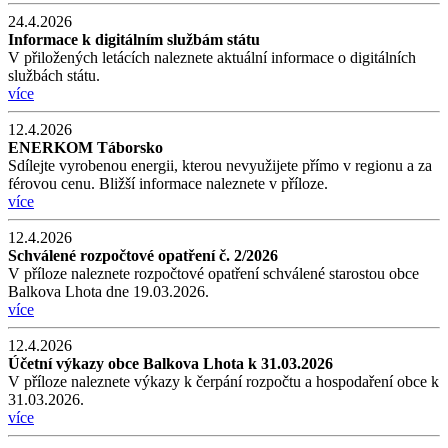
24.4.2026
Informace k digitálním službám státu
V přiložených letácích naleznete aktuální informace o digitálních
službách státu.
více
12.4.2026
ENERKOM Táborsko
Sdílejte vyrobenou energii, kterou nevyužijete přímo v regionu a za
férovou cenu. Bližší informace naleznete v příloze.
více
12.4.2026
Schválené rozpočtové opatření č. 2/2026
V příloze naleznete rozpočtové opatření schválené starostou obce
Balkova Lhota dne 19.03.2026.
více
12.4.2026
Účetní výkazy obce Balkova Lhota k 31.03.2026
V příloze naleznete výkazy k čerpání rozpočtu a hospodaření obce k
31.03.2026.
více