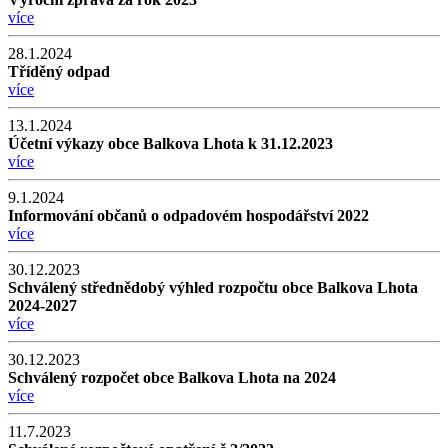
více
28.1.2024
Tříděný odpad
více
13.1.2024
Účetní výkazy obce Balkova Lhota k 31.12.2023
více
9.1.2024
Informování občanů o odpadovém hospodářství 2022
více
30.12.2023
Schválený střednědobý výhled rozpočtu obce Balkova Lhota
2024-2027
více
30.12.2023
Schválený rozpočet obce Balkova Lhota na 2024
více
11.7.2023