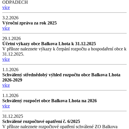
ODPADECH
více
3.2.2026
Výroční zpráva za rok 2025
více
29.1.2026
Účetní výkazy obce Balkova Lhota k 31.12.2025
V příloze naleznete výkazy k čerpání rozpočtu a hospodaření obce k
31.12.2025.
více
1.1.2026
Schválený střednědobý výhled rozpočtu obce Balkova Lhota
2026-2029
více
1.1.2026
Schválený rozpočet obce Balkova Lhota na 2026
více
31.12.2025
Schválené rozpočtové opatření č. 6/2025
V příloze naleznete rozpočtové opatření schválené ZO Balkova